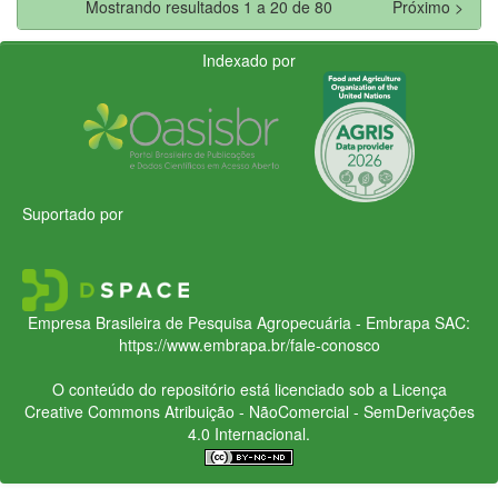
Mostrando resultados 1 a 20 de 80
Próximo >
Indexado por
Suportado por
Empresa Brasileira de Pesquisa Agropecuária - Embrapa
SAC:
https://www.embrapa.br/fale-conosco
O conteúdo do repositório está licenciado sob a Licença
Creative Commons
Atribuição - NãoComercial - SemDerivações
4.0 Internacional.