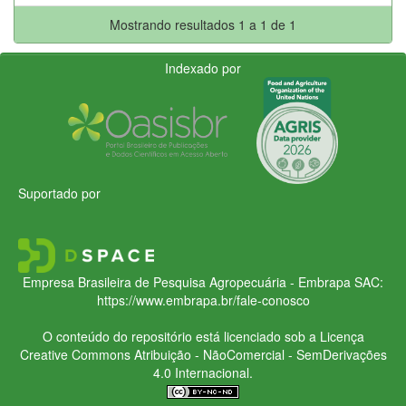
Mostrando resultados 1 a 1 de 1
Indexado por
Suportado por
Empresa Brasileira de Pesquisa Agropecuária - Embrapa
SAC:
https://www.embrapa.br/fale-conosco
O conteúdo do repositório está licenciado sob a Licença
Creative Commons
Atribuição - NãoComercial - SemDerivações
4.0 Internacional.