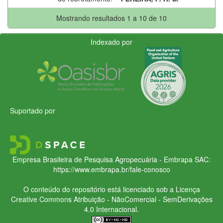
Mostrando resultados 1 a 10 de 10
Indexado por
Suportado por
Empresa Brasileira de Pesquisa Agropecuária - Embrapa
SAC:
https://www.embrapa.br/fale-conosco
O conteúdo do repositório está licenciado sob a Licença
Creative Commons
Atribuição - NãoComercial - SemDerivações
4.0 Internacional.