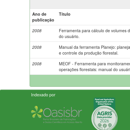
Ano de
Título
publicação
2008
Ferramenta para cálculo de volumes 
do usuário.
2008
Manual da ferramenta Planejo: planej
e controle da produção florestal.
2008
MEOF - Ferramenta para monitorame
operações florestais: manual do usuár
Indexado por