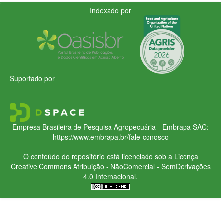
Indexado por
Suportado por
Empresa Brasileira de Pesquisa Agropecuária - Embrapa
SAC:
https://www.embrapa.br/fale-conosco
O conteúdo do repositório está licenciado sob a Licença
Creative Commons
Atribuição - NãoComercial - SemDerivações
4.0 Internacional.