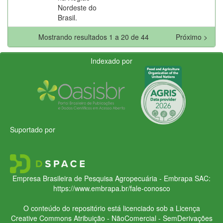
Nordeste do
Brasil.
Mostrando resultados 1 a 20 de 44
Próximo >
Indexado por
Suportado por
Empresa Brasileira de Pesquisa Agropecuária - Embrapa
SAC:
https://www.embrapa.br/fale-conosco
O conteúdo do repositório está licenciado sob a Licença
Creative Commons
Atribuição - NãoComercial - SemDerivações