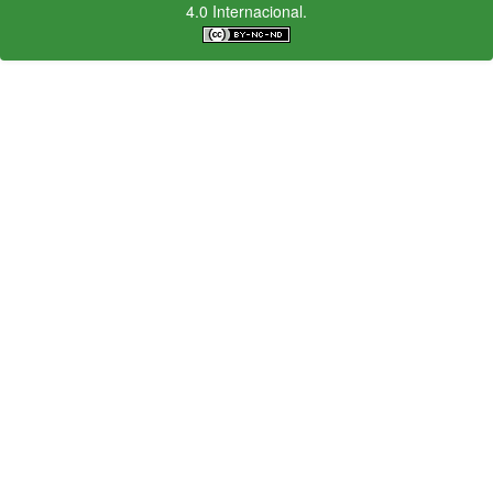
4.0 Internacional.