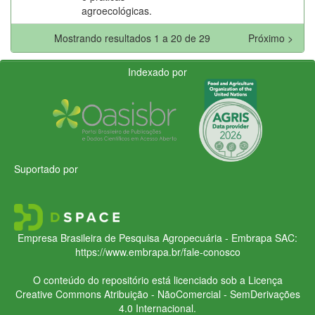
agroecológicas.
Mostrando resultados 1 a 20 de 29
Próximo >
Indexado por
Suportado por
Empresa Brasileira de Pesquisa Agropecuária - Embrapa
SAC:
https://www.embrapa.br/fale-conosco
O conteúdo do repositório está licenciado sob a Licença
Creative Commons
Atribuição - NãoComercial - SemDerivações
4.0 Internacional.