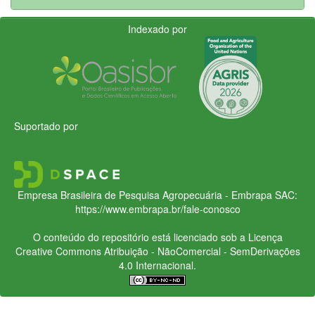
Indexado por
Suportado por
Empresa Brasileira de Pesquisa Agropecuária - Embrapa
SAC:
https://www.embrapa.br/fale-conosco
O conteúdo do repositório está licenciado sob a Licença
Creative Commons
Atribuição - NãoComercial - SemDerivações
4.0 Internacional.