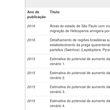
Ano de
Título
publicação
2016
Áreas do estado de São Paulo com mai
migração de Helicoperva armigera por
2016
Detalhamento de regiões brasileiras su
estabelecimento da praga quarentenári
partellus (Swinhoe) (Lepidoptera: Pyra
2015
Estimativa do potencial de aumento da 
cenário 1.
2015
Estimativa do potencial de aumento da 
cenário 2.
2015
Estimativa do potencial de aumento da 
cenário 3.
2015
Estimativa do potencial de aumento da 
cenário 4.