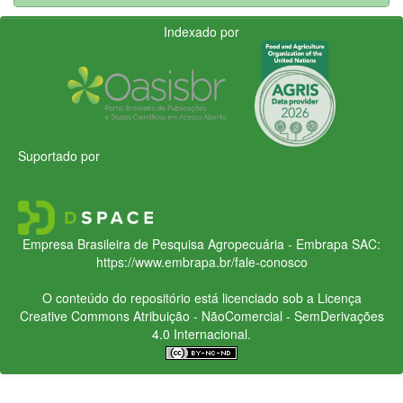
Indexado por
Suportado por
Empresa Brasileira de Pesquisa Agropecuária - Embrapa
SAC:
https://www.embrapa.br/fale-conosco
O conteúdo do repositório está licenciado sob a Licença
Creative Commons
Atribuição - NãoComercial - SemDerivações
4.0 Internacional.