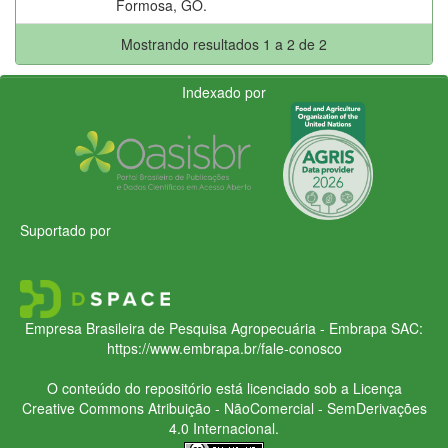
Formosa, GO.
Mostrando resultados 1 a 2 de 2
Indexado por
Suportado por
Empresa Brasileira de Pesquisa Agropecuária - Embrapa
SAC:
https://www.embrapa.br/fale-conosco
O conteúdo do repositório está licenciado sob a Licença
Creative Commons
Atribuição - NãoComercial - SemDerivações
4.0 Internacional.