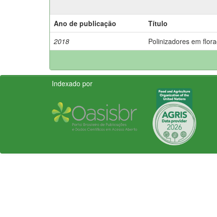
Ano de publicação
Título
2018
Polinizadores em flora
Indexado por