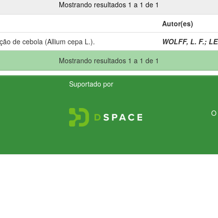
Mostrando resultados 1 a 1 de 1
Autor(es)
ção de cebola (Allium cepa L.).
WOLFF, L. F.
;
LE
Mostrando resultados 1 a 1 de 1
Suportado por
O 