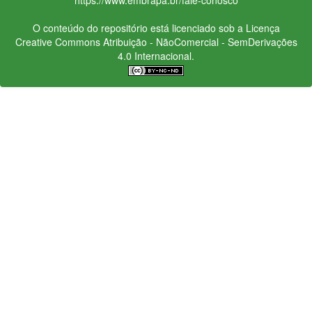
O conteúdo do repositório está licenciado sob a Licença
Creative Commons
Atribuição - NãoComercial - SemDerivações
4.0 Internacional.