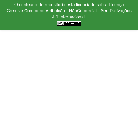
O conteúdo do repositório está licenciado sob a Licença
Creative Commons
Atribuição - NãoComercial - SemDerivações
4.0 Internacional.