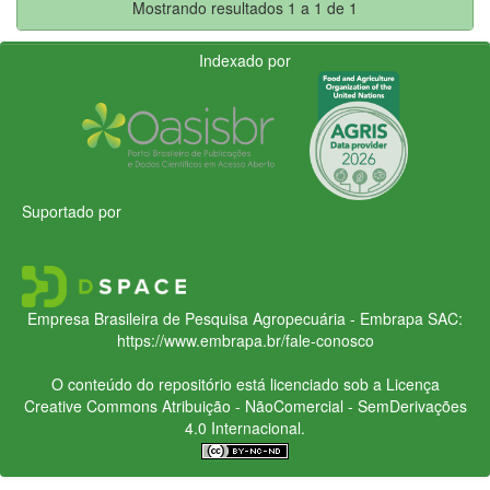
Mostrando resultados 1 a 1 de 1
Indexado por
Suportado por
Empresa Brasileira de Pesquisa Agropecuária - Embrapa
SAC:
https://www.embrapa.br/fale-conosco
O conteúdo do repositório está licenciado sob a Licença
Creative Commons
Atribuição - NãoComercial - SemDerivações
4.0 Internacional.