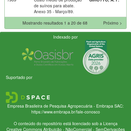
de suínos para abate.
Anexo 35 - Março/89.
Mostrando resultados 1 a 20 de 68
Próximo >
Indexado por
Suportado por
Empresa Brasileira de Pesquisa Agropecuária - Embrapa
SAC:
https://www.embrapa.br/fale-conosco
O conteúdo do repositório está licenciado sob a Licença
Creative Commons
Atribuição - NãoComercial - SemDerivações