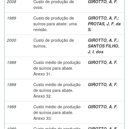
2008
Custo de produção de
GIROTTO, A. F.
ovos.
1989
Custo de produção de
GIROTTO, A. F.
;
suínos para abate: uma
PROTAS, J. F. da
revisão.
S.
2000
Custo de produção de
GIROTTO, A. F.
;
suínos.
SANTOS FILHO,
J. I. dos
1988
Custo médio de produção
GIROTTO, A. F.
de suínos para abate.
Anexo 31.
1988
Custo médio de produção
GIROTTO, A. F.
de suínos para abate.
Anexo 32.
1988
Custo médio de produção
GIROTTO, A. F.
de suínos para abate.
Anexo 33.
1989
Custo médio de produção
GIROTTO, A. F.