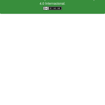
4.0 Internacional.