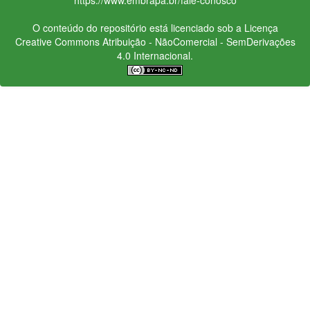
O conteúdo do repositório está licenciado sob a Licença
Creative Commons
Atribuição - NãoComercial - SemDerivações
4.0 Internacional.