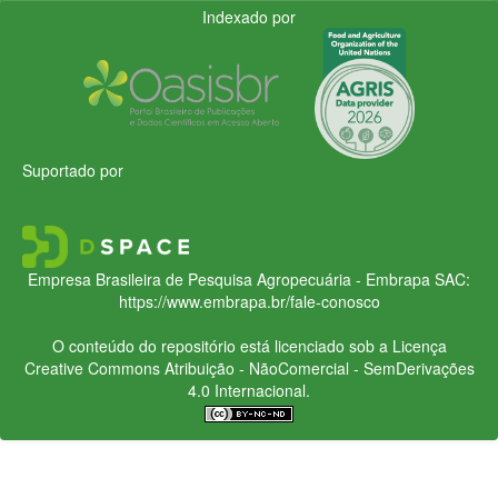
Indexado por
Suportado por
Empresa Brasileira de Pesquisa Agropecuária - Embrapa
SAC:
https://www.embrapa.br/fale-conosco
O conteúdo do repositório está licenciado sob a Licença
Creative Commons
Atribuição - NãoComercial - SemDerivações
4.0 Internacional.