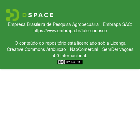
Empresa Brasileira de Pesquisa Agropecuária - Embrapa
SAC:
https://www.embrapa.br/fale-conosco
O conteúdo do repositório está licenciado sob a Licença
Creative Commons
Atribuição - NãoComercial - SemDerivações
4.0 Internacional.