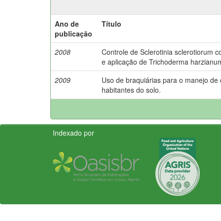
Ano de
Título
publicação
2008
Controle de Sclerotinia sclerotiorum 
e aplicação de Trichoderma harzianu
2009
Uso de braquiárias para o manejo de
habitantes do solo.
Indexado por