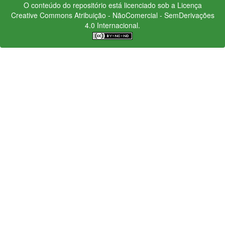
O conteúdo do repositório está licenciado sob a Licença
Creative Commons
Atribuição - NãoComercial - SemDerivações
4.0 Internacional.