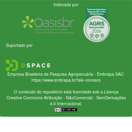
Indexado por
Suportado por
Empresa Brasileira de Pesquisa Agropecuária - Embrapa
SAC:
https://www.embrapa.br/fale-conosco
O conteúdo do repositório está licenciado sob a Licença
Creative Commons
Atribuição - NãoComercial - SemDerivações
4.0 Internacional.