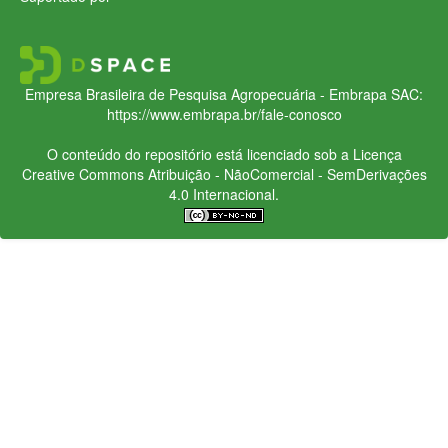
Empresa Brasileira de Pesquisa Agropecuária - Embrapa
SAC:
https://www.embrapa.br/fale-conosco
O conteúdo do repositório está licenciado sob a Licença
Creative Commons
Atribuição - NãoComercial - SemDerivações
4.0 Internacional.