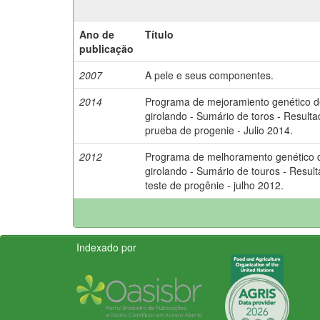
Ano de
Título
publicação
2007
A pele e seus componentes.
2014
Programa de mejoramiento genético de
girolando - Sumário de toros - Resulta
prueba de progenie - Julio 2014.
2012
Programa de melhoramento genético 
girolando - Sumário de touros - Resul
teste de progênie - julho 2012.
Indexado por