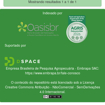
Mostrando resultados 1 a 1 de 1
Indexado por
Suportado por
Empresa Brasileira de Pesquisa Agropecuária - Embrapa
SAC:
https://www.embrapa.br/fale-conosco
O conteúdo do repositório está licenciado sob a Licença
Creative Commons
Atribuição - NãoComercial - SemDerivações
4.0 Internacional.