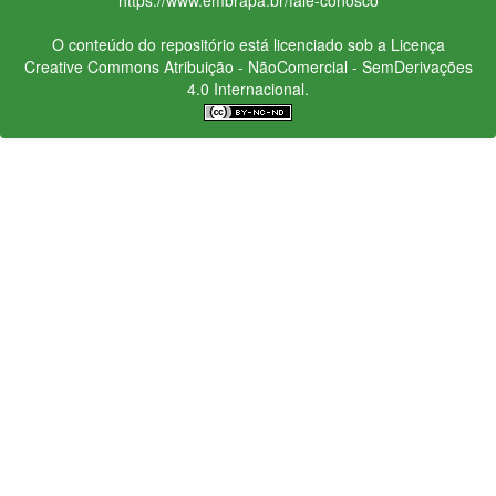
O conteúdo do repositório está licenciado sob a Licença
Creative Commons
Atribuição - NãoComercial - SemDerivações
4.0 Internacional.