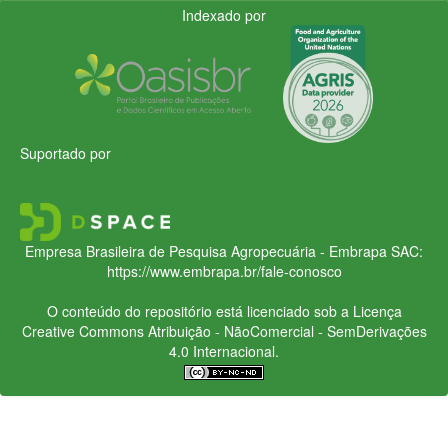
Indexado por
Suportado por
Empresa Brasileira de Pesquisa Agropecuária - Embrapa
SAC:
https://www.embrapa.br/fale-conosco
O conteúdo do repositório está licenciado sob a Licença
Creative Commons
Atribuição - NãoComercial - SemDerivações
4.0 Internacional.