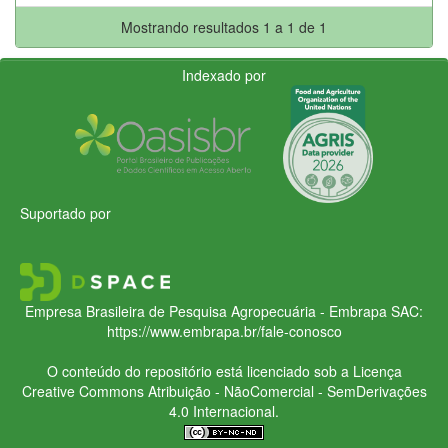
Mostrando resultados 1 a 1 de 1
Indexado por
Suportado por
Empresa Brasileira de Pesquisa Agropecuária - Embrapa
SAC:
https://www.embrapa.br/fale-conosco
O conteúdo do repositório está licenciado sob a Licença
Creative Commons
Atribuição - NãoComercial - SemDerivações
4.0 Internacional.