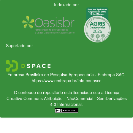
Indexado por
Suportado por
Empresa Brasileira de Pesquisa Agropecuária - Embrapa
SAC:
https://www.embrapa.br/fale-conosco
O conteúdo do repositório está licenciado sob a Licença
Creative Commons
Atribuição - NãoComercial - SemDerivações
4.0 Internacional.