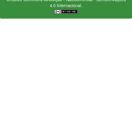
4.0 Internacional.