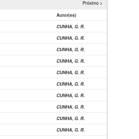
Próximo >
Autor(es)
CUNHA, G. R.
CUNHA, G. R.
CUNHA, G. R.
CUNHA, G. R.
CUNHA, G. R.
CUNHA, G. R.
CUNHA, G. R.
CUNHA, G. R.
CUNHA, G. R.
CUNHA, G. R.