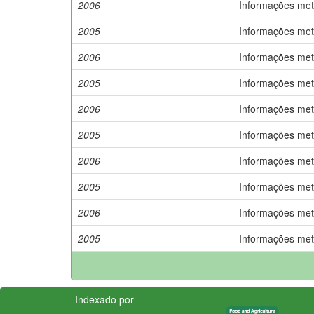
2006
Informações met
2005
Informações met
2006
Informações met
2005
Informações met
2006
Informações met
2005
Informações met
2006
Informações met
2005
Informações met
2006
Informações met
2005
Informações met
Indexado por