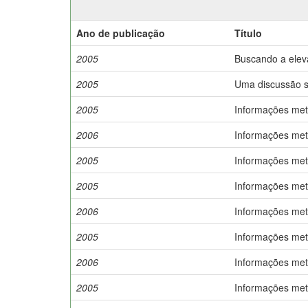
Ano de publicação
Título
2005
Buscando a elev
2005
Uma discussão so
2005
Informações met
2006
Informações met
2005
Informações met
2005
Informações met
2006
Informações met
2005
Informações met
2006
Informações met
2005
Informações met