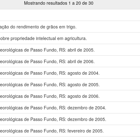
Mostrando resultados 1 a 20 de 30
ação do rendimento de grãos em trigo.
bre propriedade intelectual em agricultura.
eorológicas de Passo Fundo, RS: abril de 2005.
eorológicas de Passo Fundo, RS: abril de 2006.
eorológicas de Passo Fundo, RS: agosto de 2004.
eorológicas de Passo Fundo, RS: agosto de 2005.
eorológicas de Passo Fundo, RS: agosto de 2006.
eorológicas de Passo Fundo, RS: dezembro de 2004.
eorológicas de Passo Fundo, RS: dezembro de 2005.
eorológicas de Passo Fundo, RS: fevereiro de 2005.