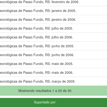
eorológicas de Passo Fundo, RS: fevereiro de 2006.
eorológicas de Passo Fundo, RS: janeiro de 2005.
eorológicas de Passo Fundo, RS: janeiro de 2006.
eorológicas de Passo Fundo, RS: julho de 2005.
eorológicas de Passo Fundo, RS: julho de 2006.
eorológicas de Passo Fundo, RS: junho de 2005.
eorológicas de Passo Fundo, RS: junho de 2006.
eorológicas de Passo Fundo, RS: maio de 2005.
eorológicas de Passo Fundo, RS: maio de 2006.
eorológicas de Passo Fundo, RS: março de 2005.
Mostrando resultados 1 a 20 de 30
Suportado por