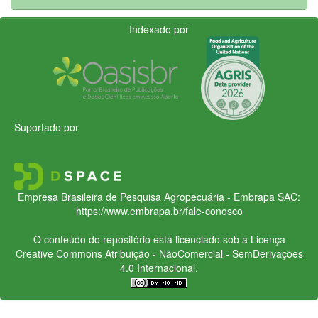
Indexado por
Suportado por
Empresa Brasileira de Pesquisa Agropecuária - Embrapa
SAC:
https://www.embrapa.br/fale-conosco
O conteúdo do repositório está licenciado sob a Licença
Creative Commons
Atribuição - NãoComercial - SemDerivações
4.0 Internacional.