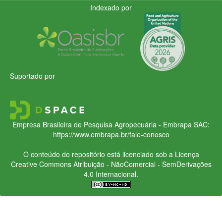
Indexado por
Suportado por
Empresa Brasileira de Pesquisa Agropecuária - Embrapa
SAC:
https://www.embrapa.br/fale-conosco
O conteúdo do repositório está licenciado sob a Licença
Creative Commons
Atribuição - NãoComercial - SemDerivações
4.0 Internacional.