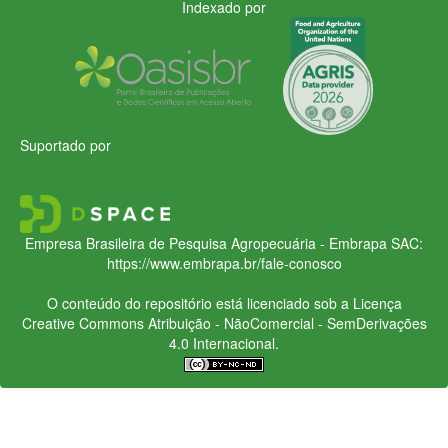
Indexado por
Suportado por
Empresa Brasileira de Pesquisa Agropecuária - Embrapa
SAC:
https://www.embrapa.br/fale-conosco
O conteúdo do repositório está licenciado sob a Licença
Creative Commons
Atribuição - NãoComercial - SemDerivações
4.0 Internacional.