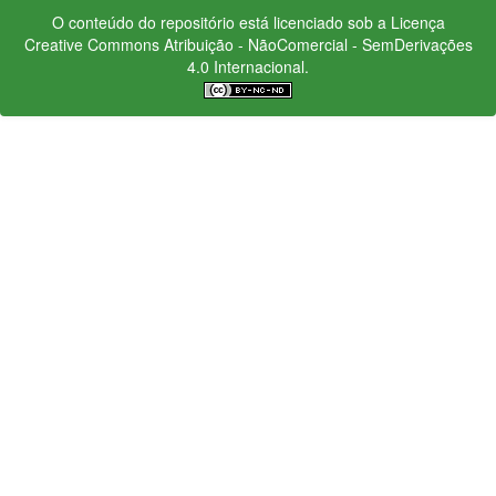
O conteúdo do repositório está licenciado sob a Licença
Creative Commons
Atribuição - NãoComercial - SemDerivações
4.0 Internacional.