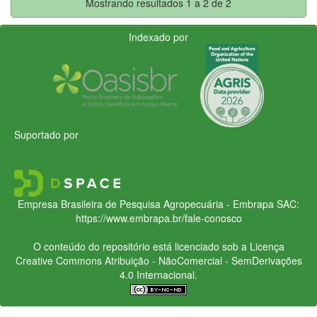
Mostrando resultados 1 a 2 de 2
Indexado por
Suportado por
Empresa Brasileira de Pesquisa Agropecuária - Embrapa
SAC:
https://www.embrapa.br/fale-conosco
O conteúdo do repositório está licenciado sob a Licença
Creative Commons
Atribuição - NãoComercial - SemDerivações
4.0 Internacional.