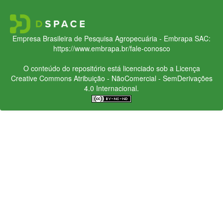
Empresa Brasileira de Pesquisa Agropecuária - Embrapa
SAC:
https://www.embrapa.br/fale-conosco
O conteúdo do repositório está licenciado sob a Licença
Creative Commons
Atribuição - NãoComercial - SemDerivações
4.0 Internacional.