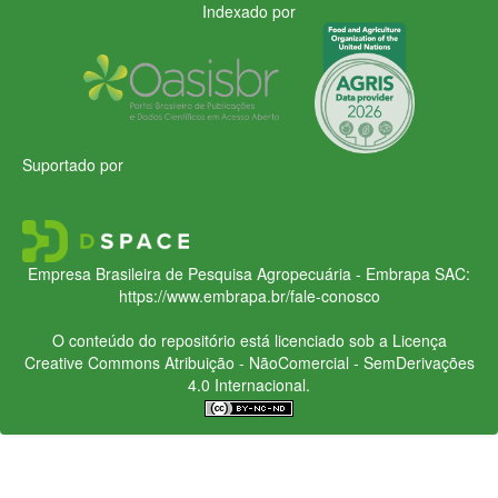
Indexado por
Suportado por
Empresa Brasileira de Pesquisa Agropecuária - Embrapa
SAC:
https://www.embrapa.br/fale-conosco
O conteúdo do repositório está licenciado sob a Licença
Creative Commons
Atribuição - NãoComercial - SemDerivações
4.0 Internacional.