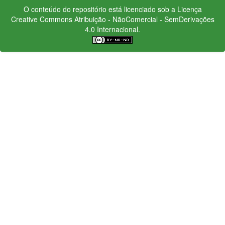
O conteúdo do repositório está licenciado sob a Licença
Creative Commons
Atribuição - NãoComercial - SemDerivações
4.0 Internacional.