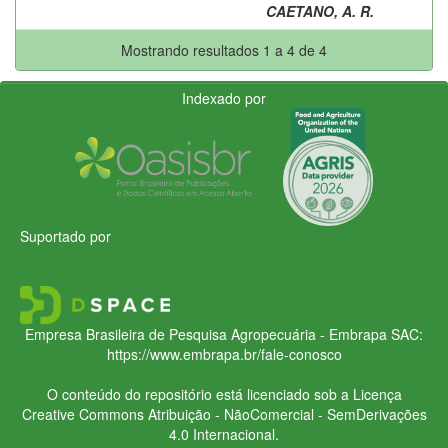
CAETANO, A. R.
Mostrando resultados 1 a 4 de 4
Indexado por
Suportado por
Empresa Brasileira de Pesquisa Agropecuária - Embrapa
SAC:
https://www.embrapa.br/fale-conosco
O conteúdo do repositório está licenciado sob a Licença
Creative Commons
Atribuição - NãoComercial - SemDerivações
4.0 Internacional.