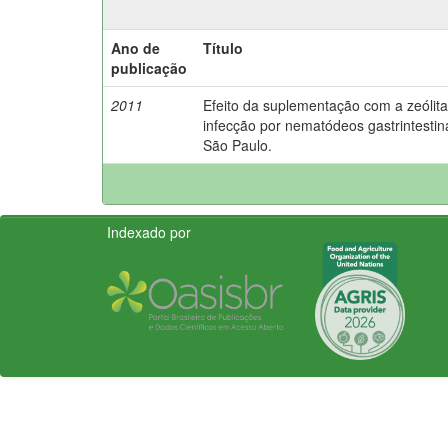
Ano de
Título
publicação
2011
Efeito da suplementação com a zeólita 
infecção por nematódeos gastrintestin
São Paulo.
Indexado por