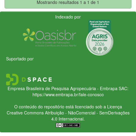
Mostrando resultados 1 a 1 de 1
Indexado por
Suportado por
Empresa Brasileira de Pesquisa Agropecuária - Embrapa
SAC:
https://www.embrapa.br/fale-conosco
O conteúdo do repositório está licenciado sob a Licença
Creative Commons
Atribuição - NãoComercial - SemDerivações
4.0 Internacional.