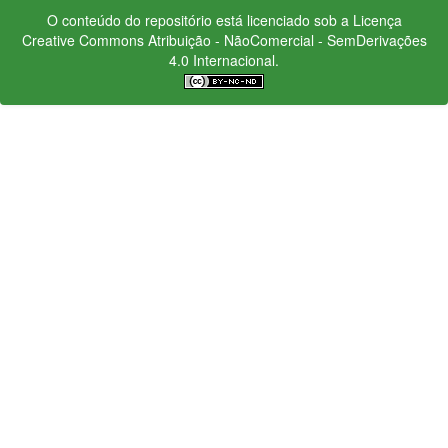
O conteúdo do repositório está licenciado sob a Licença
Creative Commons
Atribuição - NãoComercial - SemDerivações
4.0 Internacional.