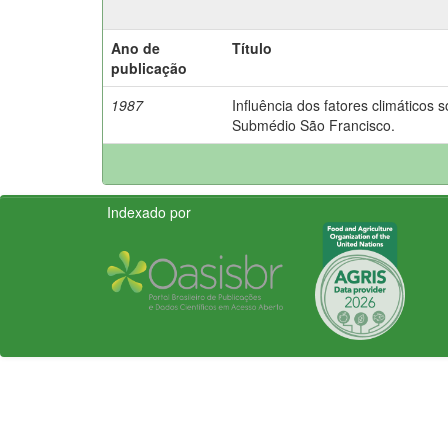
Ano de
Título
publicação
1987
Influência dos fatores climáticos
Submédio São Francisco.
Indexado por