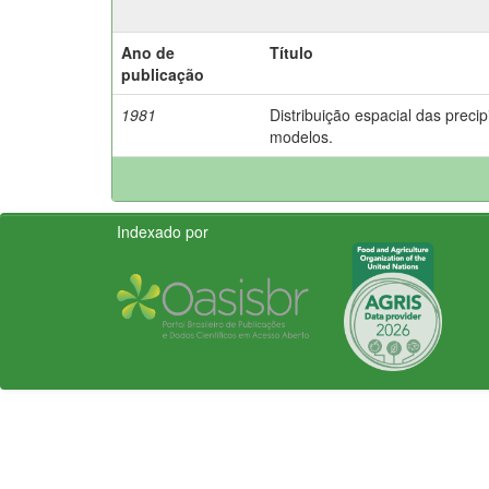
Ano de
Título
publicação
1981
Distribuição espacial das preci
modelos.
Indexado por