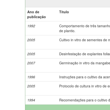
Ano de
Título
publicação
1992
Comportamento de três tamanhos
de plantio.
2005
Cultivo in vitro de sementes de
2005
Desinfestação de explantes foliare
2007
Germinação in vitro da mangabe
1996
Instruções para o cultivo da acer
2005
Protocolo de cultura in vitro de
1994
Recomendações para o cultivo d