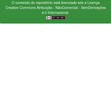
O conteúdo do repositório está licenciado sob a Licença
Creative Commons
Atribuição - NãoComercial - SemDerivações
4.0 Internacional.