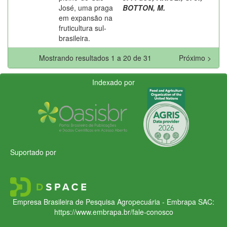
José, uma praga
BOTTON, M.
em expansão na
fruticultura sul-
brasileira.
Mostrando resultados 1 a 20 de 31
Próximo >
Indexado por
Suportado por
Empresa Brasileira de Pesquisa Agropecuária - Embrapa
SAC:
https://www.embrapa.br/fale-conosco