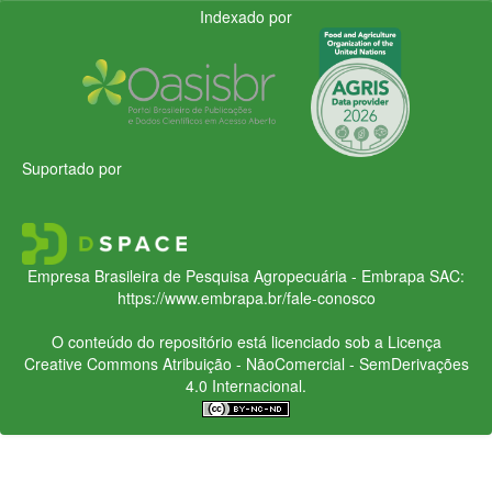
Indexado por
Suportado por
Empresa Brasileira de Pesquisa Agropecuária - Embrapa
SAC:
https://www.embrapa.br/fale-conosco
O conteúdo do repositório está licenciado sob a Licença
Creative Commons
Atribuição - NãoComercial - SemDerivações
4.0 Internacional.