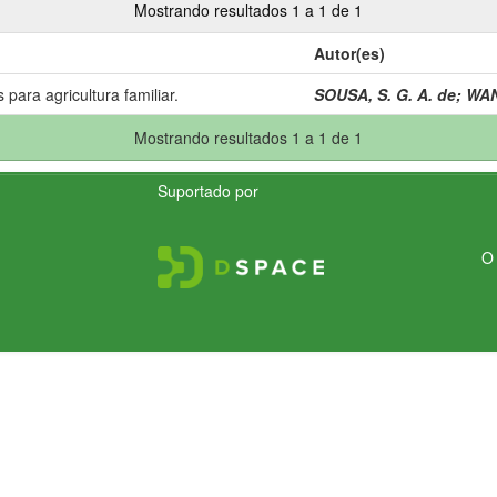
Mostrando resultados 1 a 1 de 1
Autor(es)
 para agricultura familiar.
SOUSA, S. G. A. de
;
WAN
Mostrando resultados 1 a 1 de 1
Suportado por
O 