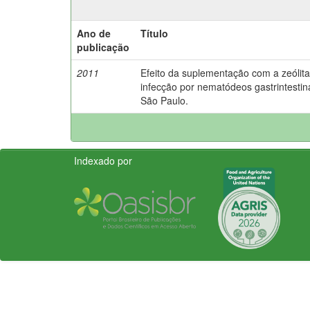
Ano de
Título
publicação
2011
Efeito da suplementação com a zeólita 
infecção por nematódeos gastrintestin
São Paulo.
Indexado por